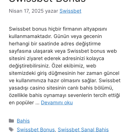
Nisan 17, 2025
yazar
Swissbet
Swissbet bonus hiçbir firmanın altyapısını
kullanmamaktadır. Günün veya gecenin
herhangi bir saatinde adres değiştirme
sayfasına ulaşarak veya Swissbet bonus web
sitesini ziyaret ederek adresinizi kolayca
değiştirebilirsiniz. Özel ekibimiz, web
sitemizdeki giriş düğmesinin her zaman güncel
ve kullanımınıza hazır olmasını sağlar. Swissbet
yasadışı casino sitesinin canlı bahis bölümü,
özellikle bahis oynamayı sevenlerin tercih ettiği
en popüler …
Devamını oku
Kategoriler
Bahis
Etiketler
Swissbet Bonus
,
Swissbet Sanal Bahis