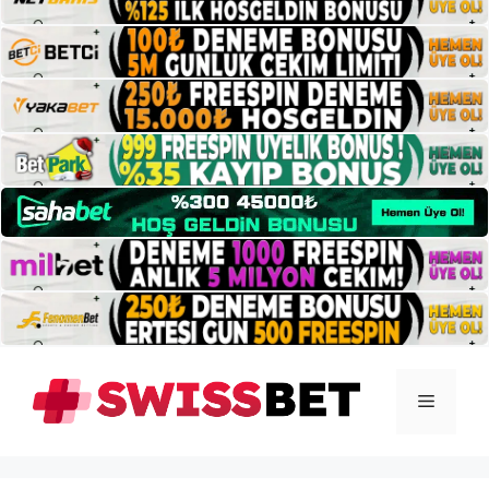
İçeriğe
atla
Menü