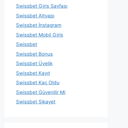
Swissbet Giriş Sayfası
Swissbet Altyapı
Swissbet İnstagram
Swissbet Mobil Giriş
Swissbet
Swissbet Bonus
Swissbet Üyelik
Swissbet Kayıt
Swissbet Kaç Oldu
Swissbet Güvenilir Mi
Swissbet Şikayet