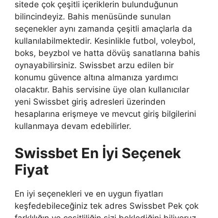
sitede çok çeşitli içeriklerin bulunduğunun
bilincindeyiz. Bahis menüsünde sunulan
seçenekler aynı zamanda çeşitli amaçlarla da
kullanılabilmektedir. Kesinlikle futbol, ​​voleybol,
boks, beyzbol ve hatta dövüş sanatlarına bahis
oynayabilirsiniz. Swissbet arzu edilen bir
konumu güvence altına almanıza yardımcı
olacaktır. Bahis servisine üye olan kullanıcılar
yeni Swissbet giriş adresleri üzerinden
hesaplarına erişmeye ve mevcut giriş bilgilerini
kullanmaya devam edebilirler.
Swissbet En İyi Seçenek
Fiyat
En iyi seçenekleri ve en uygun fiyatları
keşfedebileceğiniz tek adres Swissbet Pek çok
farklılığın ve çeşitliliğin sizi beklediğini biliyoruz.