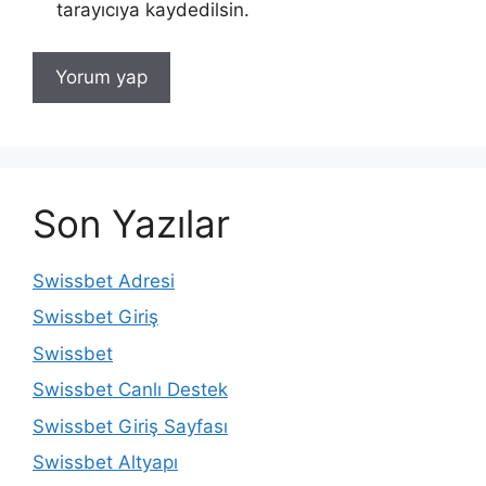
tarayıcıya kaydedilsin.
Son Yazılar
Swissbet Adresi
Swissbet Giriş
Swissbet
Swissbet Canlı Destek
Swissbet Giriş Sayfası
Swissbet Altyapı