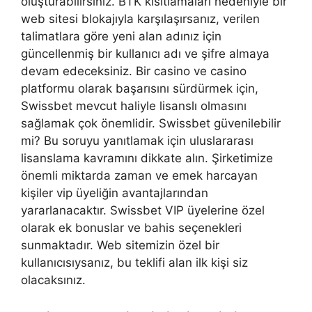
oluşturabilirsiniz. BTK kısıtlamaları nedeniyle bir
web sitesi blokajıyla karşılaşırsanız, verilen
talimatlara göre yeni alan adınız için
güncellenmiş bir kullanıcı adı ve şifre almaya
devam edeceksiniz. Bir casino ve casino
platformu olarak başarısını sürdürmek için,
Swissbet mevcut haliyle lisanslı olmasını
sağlamak çok önemlidir. Swissbet güvenilebilir
mi? Bu soruyu yanıtlamak için uluslararası
lisanslama kavramını dikkate alın. Şirketimize
önemli miktarda zaman ve emek harcayan
kişiler vip üyeliğin avantajlarından
yararlanacaktır. Swissbet VIP üyelerine özel
olarak ek bonuslar ve bahis seçenekleri
sunmaktadır. Web sitemizin özel bir
kullanıcısıysanız, bu teklifi alan ilk kişi siz
olacaksınız.