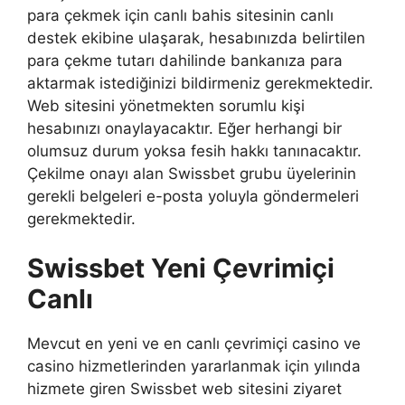
para çekmek için canlı bahis sitesinin canlı
destek ekibine ulaşarak, hesabınızda belirtilen
para çekme tutarı dahilinde bankanıza para
aktarmak istediğinizi bildirmeniz gerekmektedir.
Web sitesini yönetmekten sorumlu kişi
hesabınızı onaylayacaktır. Eğer herhangi bir
olumsuz durum yoksa fesih hakkı tanınacaktır.
Çekilme onayı alan Swissbet grubu üyelerinin
gerekli belgeleri e-posta yoluyla göndermeleri
gerekmektedir.
Swissbet Yeni Çevrimiçi
Canlı
Mevcut en yeni ve en canlı çevrimiçi casino ve
casino hizmetlerinden yararlanmak için yılında
hizmete giren Swissbet web sitesini ziyaret