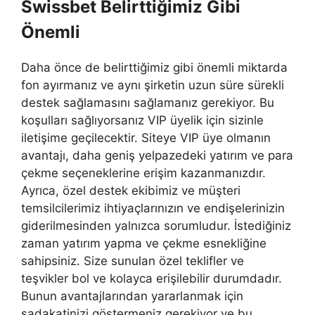
Swissbet Belirttiğimiz Gibi
Önemli
Daha önce de belirttiğimiz gibi önemli miktarda
fon ayırmanız ve aynı şirketin uzun süre sürekli
destek sağlamasını sağlamanız gerekiyor. Bu
koşulları sağlıyorsanız VIP üyelik için sizinle
iletişime geçilecektir. Siteye VIP üye olmanın
avantajı, daha geniş yelpazedeki yatırım ve para
çekme seçeneklerine erişim kazanmanızdır.
Ayrıca, özel destek ekibimiz ve müşteri
temsilcilerimiz ihtiyaçlarınızın ve endişelerinizin
giderilmesinden yalnızca sorumludur. İstediğiniz
zaman yatırım yapma ve çekme esnekliğine
sahipsiniz. Size sunulan özel teklifler ve
teşvikler bol ve kolayca erişilebilir durumdadır.
Bunun avantajlarından yararlanmak için
sadakatinizi göstermeniz gerekiyor ve bu