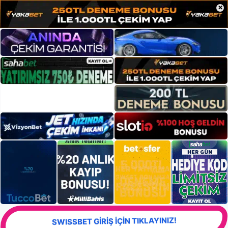
×
SWISSBET GİRİŞ İÇİN TIKLAYINIZ!