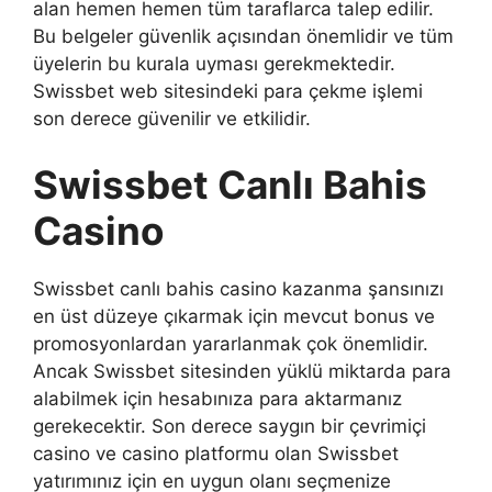
alan hemen hemen tüm taraflarca talep edilir.
Bu belgeler güvenlik açısından önemlidir ve tüm
üyelerin bu kurala uyması gerekmektedir.
Swissbet web sitesindeki para çekme işlemi
son derece güvenilir ve etkilidir.
Swissbet Canlı Bahis
Casino
Swissbet canlı bahis casino kazanma şansınızı
en üst düzeye çıkarmak için mevcut bonus ve
promosyonlardan yararlanmak çok önemlidir.
Ancak Swissbet sitesinden yüklü miktarda para
alabilmek için hesabınıza para aktarmanız
gerekecektir. Son derece saygın bir çevrimiçi
casino ve casino platformu olan Swissbet
yatırımınız için en uygun olanı seçmenize