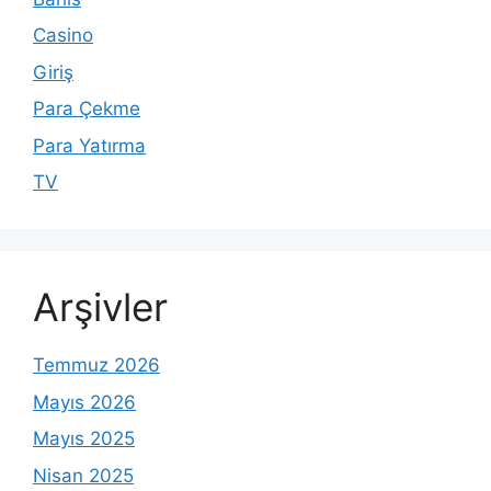
Casino
Giriş
Para Çekme
Para Yatırma
TV
Arşivler
Temmuz 2026
Mayıs 2026
Mayıs 2025
Nisan 2025