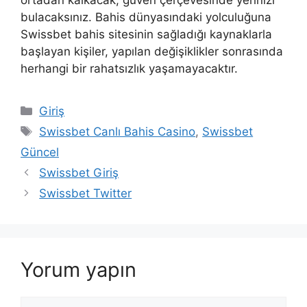
ortadan kalkacak, güven çerçevesinde yerinizi
bulacaksınız. Bahis dünyasındaki yolculuğuna
Swissbet bahis sitesinin sağladığı kaynaklarla
başlayan kişiler, yapılan değişiklikler sonrasında
herhangi bir rahatsızlık yaşamayacaktır.
Kategoriler
Giriş
Etiketler
Swissbet Canlı Bahis Casino
,
Swissbet
Güncel
Swissbet Giriş
Swissbet Twitter
Yorum yapın
Yorum